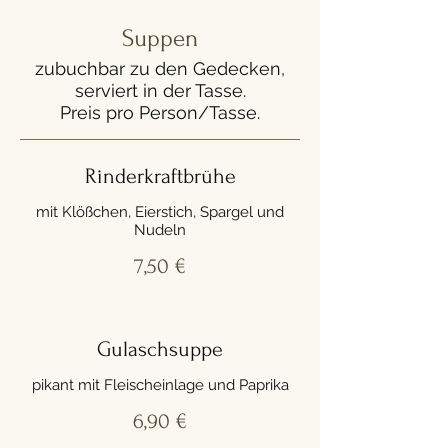
Suppen
zubuchbar zu den Gedecken,
serviert in der Tasse.
Preis pro Person/Tasse.
Rinderkraftbrühe
mit Klößchen, Eierstich, Spargel und
Nudeln
7,50 €
Gulaschsuppe
pikant mit Fleischeinlage und Paprika
6,90 €