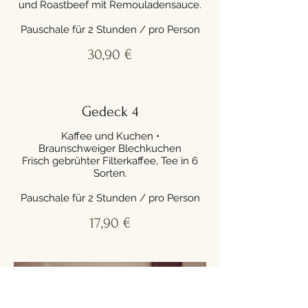
und Roastbeef mit Remouladensauce.
Pauschale für 2 Stunden / pro Person
30,90 €
Gedeck 4
Kaffee und Kuchen •
Braunschweiger Blechkuchen
Frisch gebrühter Filterkaffee, Tee in 6
Sorten.
Pauschale für 2 Stunden / pro Person
17,90 €