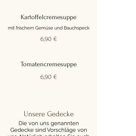
Kartoffelcremesuppe
mit frischem Gemüse und Bauchspeck
6,90 €
Tomatencremesuppe
6,90 €
Unsere Gedecke
Die von uns genannten
Gedecke sind Vorschläge von